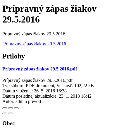
Prípravný zápas žiakov
29.5.2016
Prípravný zápas žiakov 29.5.2016
Prípravný zápas žiakov 29.5.2016
Prílohy
Prípravný zápas žiakov 29.5.2016.pdf
Prípravný zápas žiakov 29.5.2016.pdf
Typ súboru: PDF dokument, Veľkosť: 102,22 kB
Dátum vloženia:
26. 5. 2016 16:38
Dátum poslednej aktualizácie:
23. 1. 2018 16:42
Autor:
admin prevod
Obec