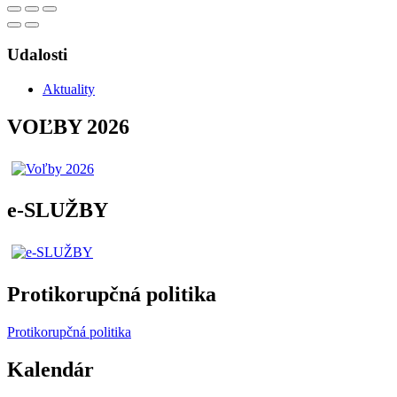
Udalosti
Aktuality
VOĽBY 2026
e-SLUŽBY
Protikorupčná politika
Protikorupčná politika
Kalendár