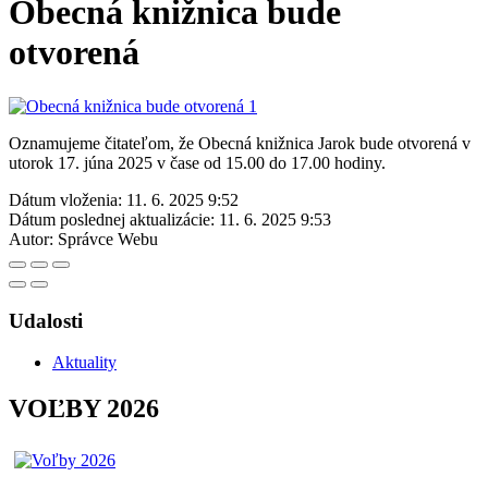
Obecná knižnica bude
otvorená
Oznamujeme čitateľom, že Obecná knižnica Jarok bude otvorená v
utorok 17. júna 2025 v čase od 15.00 do 17.00 hodiny.
Dátum vloženia:
11. 6. 2025 9:52
Dátum poslednej aktualizácie:
11. 6. 2025 9:53
Autor:
Správce Webu
Udalosti
Aktuality
VOĽBY 2026