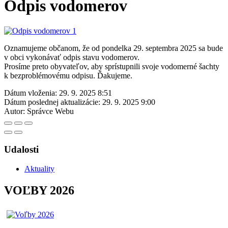
Odpis vodomerov
Oznamujeme občanom, že od pondelka 29. septembra 2025 sa bude
v obci vykonávať odpis stavu vodomerov.
Prosíme preto obyvateľov, aby sprístupnili svoje vodomerné šachty
k bezproblémovému odpisu. Ďakujeme.
Dátum vloženia:
29. 9. 2025 8:51
Dátum poslednej aktualizácie:
29. 9. 2025 9:00
Autor:
Správce Webu
Udalosti
Aktuality
VOĽBY 2026