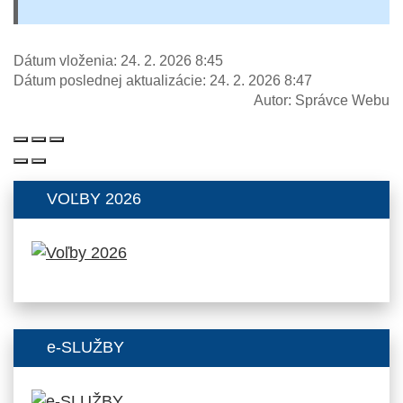
Dátum vloženia:
24. 2. 2026 8:45
Dátum poslednej aktualizácie:
24. 2. 2026 8:47
Autor:
Správce Webu
VOĽBY 2026
e-SLUŽBY