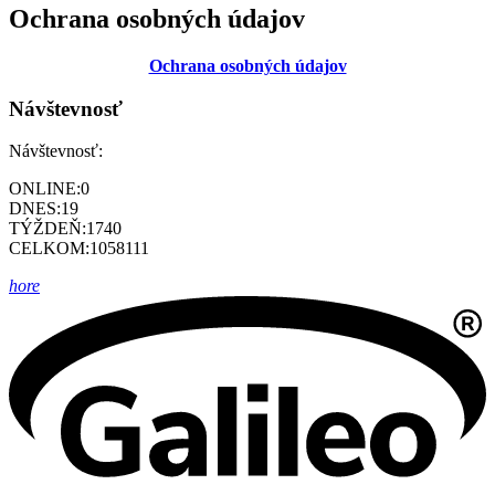
Ochrana osobných údajov
Ochrana osobných údajov
Návštevnosť
Návštevnosť:
ONLINE:
0
DNES:
19
TÝŽDEŇ:
1740
CELKOM:
1058111
hore