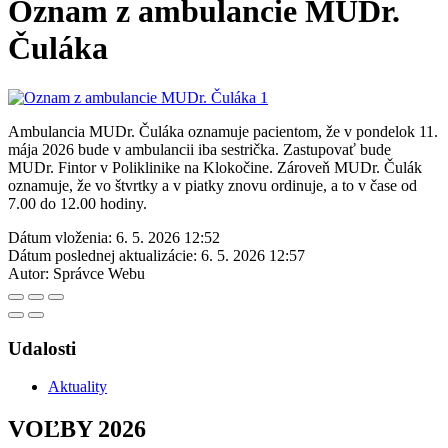
Oznam z ambulancie MUDr.
Čuláka
Ambulancia MUDr. Čuláka oznamuje pacientom, že v pondelok 11.
mája 2026 bude v ambulancii iba sestrička. Zastupovať bude
MUDr. Fintor v Poliklinike na Klokočine. Zároveň MUDr. Čulák
oznamuje, že vo štvrtky a v piatky znovu ordinuje, a to v čase od
7.00 do 12.00 hodiny.
Dátum vloženia:
6. 5. 2026 12:52
Dátum poslednej aktualizácie:
6. 5. 2026 12:57
Autor:
Správce Webu
Udalosti
Aktuality
VOĽBY 2026