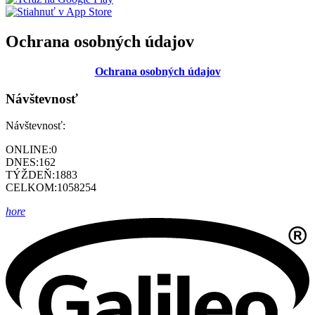
Ochrana osobných údajov
Ochrana osobných údajov
Návštevnosť
Návštevnosť:
ONLINE:
0
DNES:
162
TÝŽDEŇ:
1883
CELKOM:
1058254
hore