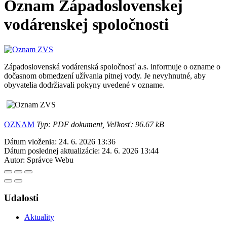
Oznam Západoslovenskej
vodárenskej spoločnosti
Západoslovenská vodárenská spoločnosť a.s. informuje o ozname o
dočasnom obmedzení užívania pitnej vody. Je nevyhnutné, aby
obyvatelia dodržiavali pokyny uvedené v ozname.
OZNAM
Typ: PDF dokument, Veľkosť: 96.67 kB
Dátum vloženia:
24. 6. 2026 13:36
Dátum poslednej aktualizácie:
24. 6. 2026 13:44
Autor:
Správce Webu
Udalosti
Aktuality