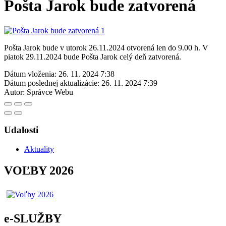
Pošta Jarok bude zatvorená
Pošta Jarok bude v utorok 26.11.2024 otvorená len do 9.00 h. V
piatok 29.11.2024 bude Pošta Jarok celý deň zatvorená.
Dátum vloženia:
26. 11. 2024 7:38
Dátum poslednej aktualizácie:
26. 11. 2024 7:39
Autor:
Správce Webu
Udalosti
Aktuality
VOĽBY 2026
e-SLUŽBY