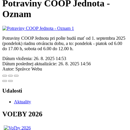
Potraviny COOP Jednota -
Oznam
Potraviny COOP Jednota pri pošte budú mať od 1. septembra 2025
(pondelok) riadnu otváraciu dobu, a to: pondelok - piatok od 6.00
do 17.00 h, sobota od 6.00 do 12.00 h.
Dátum vloženia:
26. 8. 2025 14:53
Dátum poslednej aktualizácie:
26. 8. 2025 14:56
Autor:
Správce Webu
Udalosti
Aktuality
VOĽBY 2026