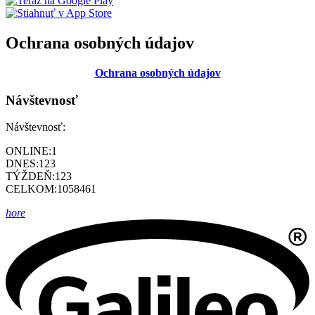
Ochrana osobných údajov
Ochrana osobných údajov
Návštevnosť
Návštevnosť:
ONLINE:
1
DNES:
123
TÝŽDEŇ:
123
CELKOM:
1058461
hore