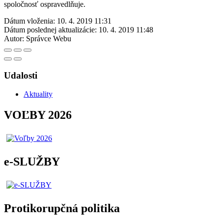
spoločnosť ospravedlňuje.
Dátum vloženia:
10. 4. 2019 11:31
Dátum poslednej aktualizácie:
10. 4. 2019 11:48
Autor:
Správce Webu
Udalosti
Aktuality
VOĽBY 2026
e-SLUŽBY
Protikorupčná politika