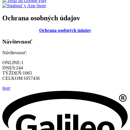
Ochrana osobných údajov
Ochrana osobných údajov
Návštevnosť
Návštevnosť:
ONLINE:
1
DNES:
244
TÝŽDEŇ:
1065
CELKOM:
1057436
hore