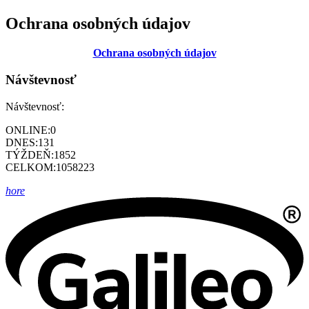
Ochrana osobných údajov
Ochrana osobných údajov
Návštevnosť
Návštevnosť:
ONLINE:
0
DNES:
131
TÝŽDEŇ:
1852
CELKOM:
1058223
hore