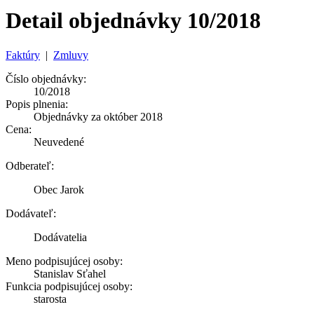
Detail objednávky 10/2018
Faktúry
|
Zmluvy
Číslo objednávky:
10/2018
Popis plnenia:
Objednávky za október 2018
Cena:
Neuvedené
Odberateľ:
Obec Jarok
Dodávateľ:
Dodávatelia
Meno podpisujúcej osoby:
Stanislav Sťahel
Funkcia podpisujúcej osoby:
starosta