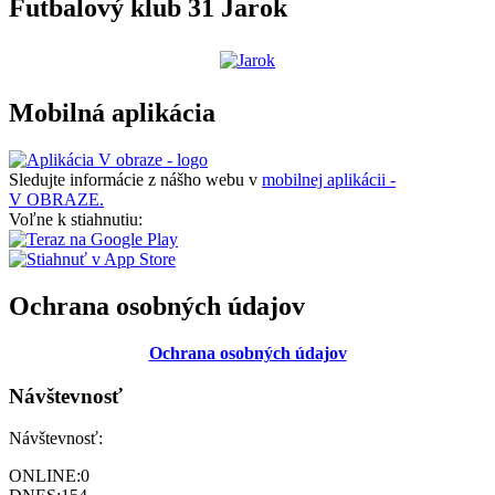
Futbalový klub 31 Jarok
Mobilná aplikácia
Sledujte informácie z nášho webu v
mobilnej aplikácii -
V OBRAZE.
Voľne k stiahnutiu:
Ochrana osobných údajov
Ochrana osobných údajov
Návštevnosť
Návštevnosť:
ONLINE:
0