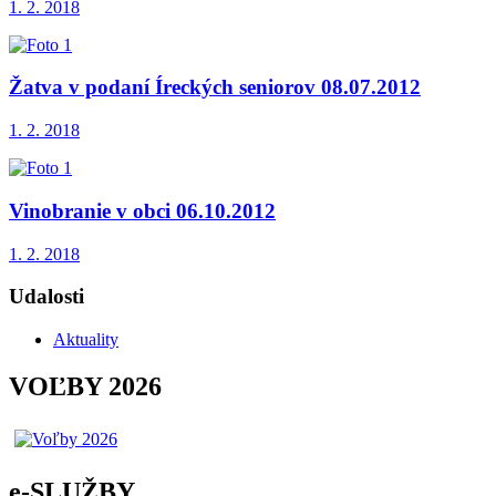
1. 2. 2018
Žatva v podaní Íreckých seniorov 08.07.2012
1. 2. 2018
Vinobranie v obci 06.10.2012
1. 2. 2018
Udalosti
Aktuality
VOĽBY 2026
e-SLUŽBY