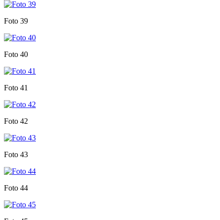
Foto 39
Foto 40
Foto 41
Foto 42
Foto 43
Foto 44