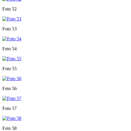
Foto 52
Foto 53
Foto 54
Foto 55
Foto 56
Foto 57
Foto 58