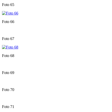
Foto 65
Foto 66
Foto 67
Foto 68
Foto 69
Foto 70
Foto 71