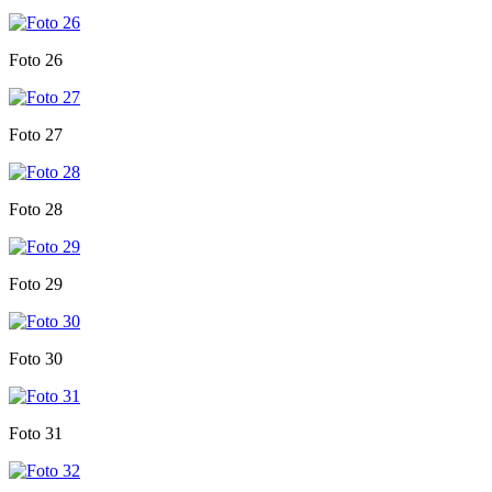
Foto 26
Foto 27
Foto 28
Foto 29
Foto 30
Foto 31