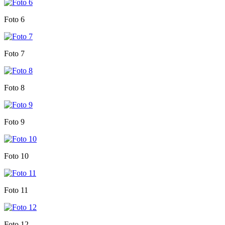
Foto 6
Foto 7
Foto 8
Foto 9
Foto 10
Foto 11
Foto 12