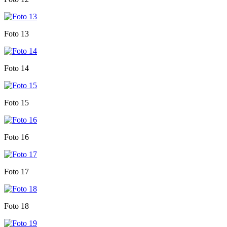
Foto 13
Foto 14
Foto 15
Foto 16
Foto 17
Foto 18