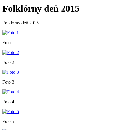
Folklórny deň 2015
Folklórny deň 2015
Foto 1
Foto 2
Foto 3
Foto 4
Foto 5