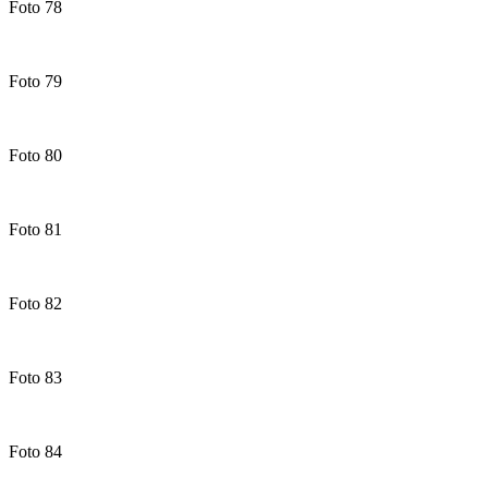
Foto 78
Foto 79
Foto 80
Foto 81
Foto 82
Foto 83
Foto 84