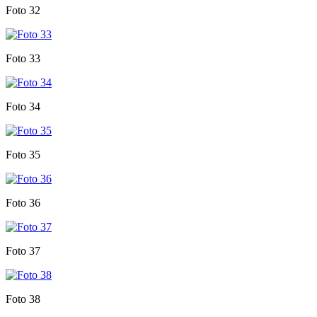
Foto 32
Foto 33
Foto 34
Foto 35
Foto 36
Foto 37
Foto 38