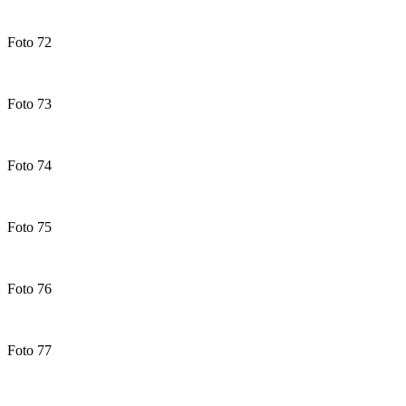
Foto 72
Foto 73
Foto 74
Foto 75
Foto 76
Foto 77