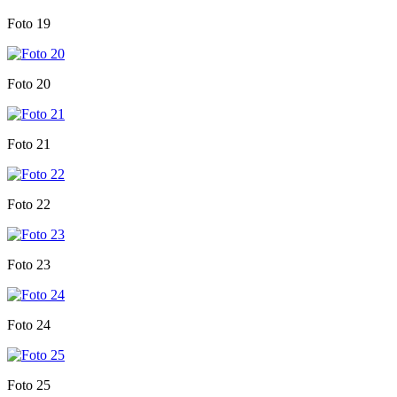
Foto 19
Foto 20
Foto 21
Foto 22
Foto 23
Foto 24
Foto 25