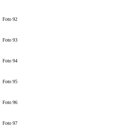
Foto 92
Foto 93
Foto 94
Foto 95
Foto 96
Foto 97