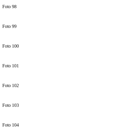
Foto 98
Foto 99
Foto 100
Foto 101
Foto 102
Foto 103
Foto 104