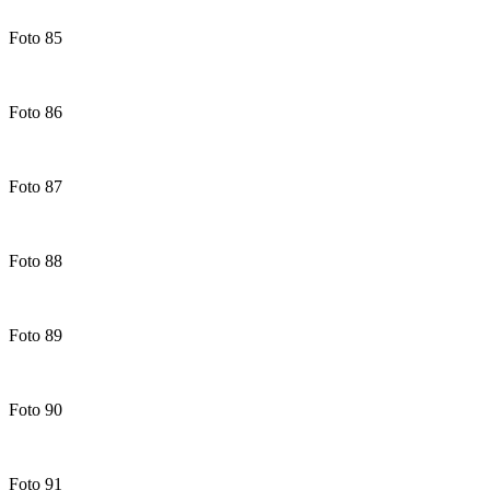
Foto 85
Foto 86
Foto 87
Foto 88
Foto 89
Foto 90
Foto 91