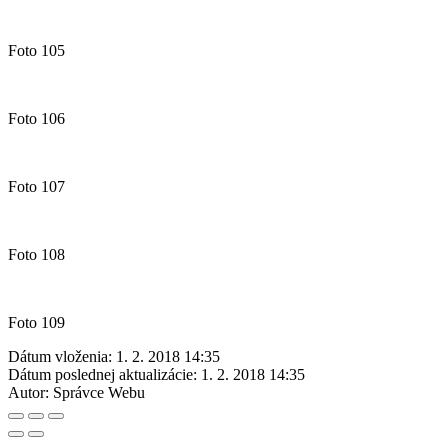
Foto 105
Foto 106
Foto 107
Foto 108
Foto 109
Dátum vloženia:
1. 2. 2018 14:35
Dátum poslednej aktualizácie:
1. 2. 2018 14:35
Autor:
Správce Webu