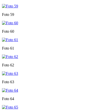
Foto 59
Foto 60
Foto 61
Foto 62
Foto 63
Foto 64