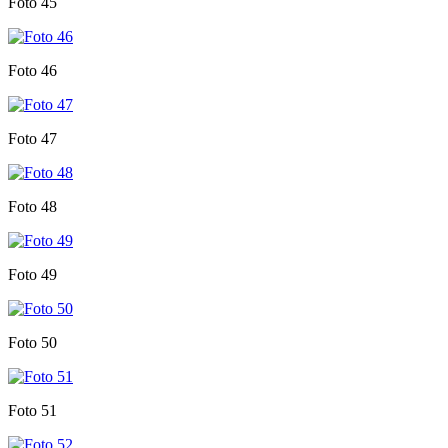
Foto 45
Foto 46
Foto 47
Foto 48
Foto 49
Foto 50
Foto 51