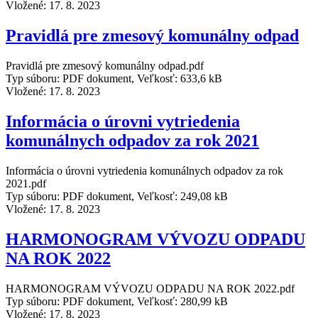
Vložené:
17. 8. 2023
Pravidlá pre zmesový komunálny odpad
Pravidlá pre zmesový komunálny odpad.pdf
Typ súboru: PDF dokument, Veľkosť: 633,6 kB
Vložené:
17. 8. 2023
Informácia o úrovni vytriedenia
komunálnych odpadov za rok 2021
Informácia o úrovni vytriedenia komunálnych odpadov za rok
2021.pdf
Typ súboru: PDF dokument, Veľkosť: 249,08 kB
Vložené:
17. 8. 2023
HARMONOGRAM VÝVOZU ODPADU
NA ROK 2022
HARMONOGRAM VÝVOZU ODPADU NA ROK 2022.pdf
Typ súboru: PDF dokument, Veľkosť: 280,99 kB
Vložené:
17. 8. 2023