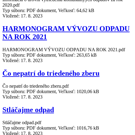
2020.pdf
Typ súboru: PDF dokument, Veľkosť: 64,62 kB
Vložené:
17. 8. 2023
HARMONOGRAM VÝVOZU ODPADU
NA ROK 2021
HARMONOGRAM VÝVOZU ODPADU NA ROK 2021.pdf
Typ súboru: PDF dokument, Veľkosť: 263,65 kB
Vložené:
17. 8. 2023
Čo nepatrí do triedeného zberu
Čo nepatrí do triedeného zberu.pdf
Typ súboru: PDF dokument, Veľkosť: 1020,06 kB
Vložené:
17. 8. 2023
Stláčajme odpad
Stláčajme odpad.pdf
Typ súboru: PDF dokument, Veľkosť: 1016,76 kB
Vložené:
17. 8. 2023