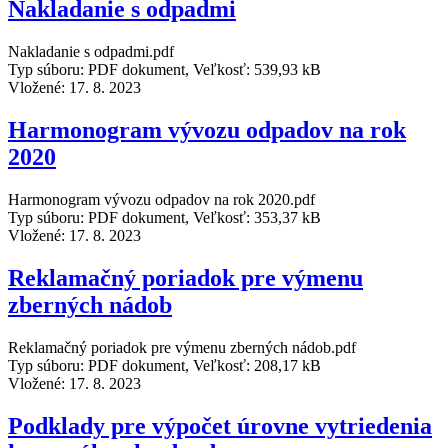
Nakladanie s odpadmi
Nakladanie s odpadmi.pdf
Typ súboru: PDF dokument, Veľkosť: 539,93 kB
Vložené:
17. 8. 2023
Harmonogram vývozu odpadov na rok
2020
Harmonogram vývozu odpadov na rok 2020.pdf
Typ súboru: PDF dokument, Veľkosť: 353,37 kB
Vložené:
17. 8. 2023
Reklamačný poriadok pre výmenu
zberných nádob
Reklamačný poriadok pre výmenu zberných nádob.pdf
Typ súboru: PDF dokument, Veľkosť: 208,17 kB
Vložené:
17. 8. 2023
Podklady pre výpočet úrovne vytriedenia