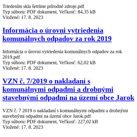
Triedením skla šetríme prírodné zdroje.pdf
Typ súboru: PDF dokument, Veľkosť: 84,35 kB
Vložené:
17. 8. 2023
Informácia o úrovni vytriedenia
komunálnych odpadov za rok 2019
Informácia o úrovni vytriedenia komunálnych odpadov za rok
2019.pdf
Typ súboru: PDF dokument, Veľkosť: 62,02 kB
Vložené:
17. 8. 2023
VZN č. 7/2019 o nakladaní s
komunálnymi odpadmi a drobnými
stavebnými odpadmi na území obce Jarok
VZN č. 7 2019 o nakladaní s komunálnymi odpadmi a drobnými
stavebnými odpadmi na území obce Jarok.pdf
Typ súboru: PDF dokument, Veľkosť: 227,02 kB
Vložené:
17. 8. 2023