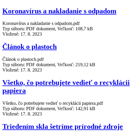
Koronavírus a nakladanie s odpadom
Koronavírus a nakladanie s odpadom.pdf
Typ súboru: PDF dokument, Veľkosť: 108,7 kB
Vložené:
17. 8. 2023
Článok o plastoch
Článok o plastoch.pdf
Typ súboru: PDF dokument, Veľkosť: 219,12 kB
Vložené:
17. 8. 2023
Všetko, čo potrebujete vedieť o recyklácii
papiera
Všetko, čo potrebujete vedieť o recyklácii papiera.pdf
Typ súboru: PDF dokument, Veľkosť: 142,91 kB
Vložené:
17. 8. 2023
Triedením skla šetríme prírodné zdroje