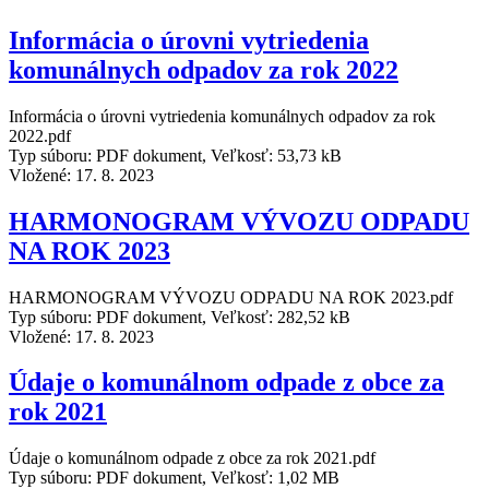
Informácia o úrovni vytriedenia
komunálnych odpadov za rok 2022
Informácia o úrovni vytriedenia komunálnych odpadov za rok
2022.pdf
Typ súboru: PDF dokument, Veľkosť: 53,73 kB
Vložené:
17. 8. 2023
HARMONOGRAM VÝVOZU ODPADU
NA ROK 2023
HARMONOGRAM VÝVOZU ODPADU NA ROK 2023.pdf
Typ súboru: PDF dokument, Veľkosť: 282,52 kB
Vložené:
17. 8. 2023
Údaje o komunálnom odpade z obce za
rok 2021
Údaje o komunálnom odpade z obce za rok 2021.pdf
Typ súboru: PDF dokument, Veľkosť: 1,02 MB