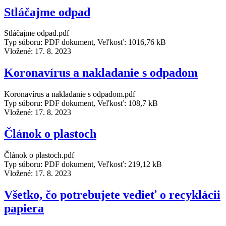
Stláčajme odpad
Stláčajme odpad.pdf
Typ súboru: PDF dokument, Veľkosť: 1016,76 kB
Vložené:
17. 8. 2023
Koronavírus a nakladanie s odpadom
Koronavírus a nakladanie s odpadom.pdf
Typ súboru: PDF dokument, Veľkosť: 108,7 kB
Vložené:
17. 8. 2023
Článok o plastoch
Článok o plastoch.pdf
Typ súboru: PDF dokument, Veľkosť: 219,12 kB
Vložené:
17. 8. 2023
Všetko, čo potrebujete vedieť o recyklácii
papiera