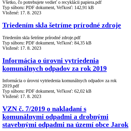
Všetko, čo potrebujete vedieť o recyklácii papiera.pdf
Typ súboru: PDF dokument, Veľkosť: 142,91 kB
Vložené:
17. 8. 2023
Triedením skla šetríme prírodné zdroje
Triedením skla šetríme prírodné zdroje.pdf
Typ súboru: PDF dokument, Veľkosť: 84,35 kB
Vložené:
17. 8. 2023
Informácia o úrovni vytriedenia
komunálnych odpadov za rok 2019
Informácia o úrovni vytriedenia komunálnych odpadov za rok
2019.pdf
Typ súboru: PDF dokument, Veľkosť: 62,02 kB
Vložené:
17. 8. 2023
VZN č. 7/2019 o nakladaní s
komunálnymi odpadmi a drobnými
stavebnými odpadmi na území obce Jarok