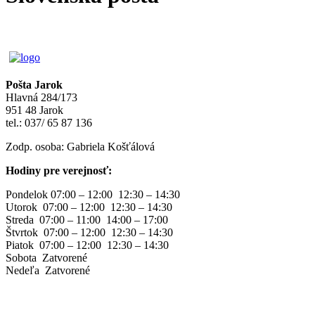
Pošta Jarok
Hlavná 284/173
951 48 Jarok
tel.: 037/ 65 87 136
Zodp. osoba: Gabriela Košťálová
Hodiny pre verejnosť:
Pondelok 07:00 – 12:00 12:30 – 14:30
Utorok 07:00 – 12:00 12:30 – 14:30
Streda 07:00 – 11:00 14:00 – 17:00
Štvrtok 07:00 – 12:00 12:30 – 14:30
Piatok 07:00 – 12:00 12:30 – 14:30
Sobota Zatvorené
Nedeľa Zatvorené