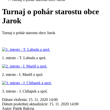
Turnaj o pohár starostu obce
Jarok
Turnaj o pohár starostu obce Jarok
1. miesto - T. Labuda a spol.
2. miesto - I. Martiš a spol.
3. miesto - J. Chňapek a spol.
Dátum vloženia:
15. 11. 2020 14:00
Dátum poslednej aktualizácie:
15. 11. 2020 14:00
Autor:
Patrik Bakyta