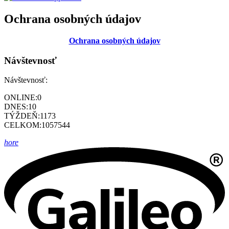
Ochrana osobných údajov
Ochrana osobných údajov
Návštevnosť
Návštevnosť:
ONLINE:
0
DNES:
10
TÝŽDEŇ:
1173
CELKOM:
1057544
hore