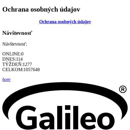
Ochrana osobných údajov
Ochrana osobných údajov
Návštevnosť
Návštevnosť:
ONLINE:
0
DNES:
114
TÝŽDEŇ:
1277
CELKOM:
1057648
hore