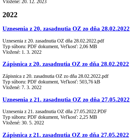
Vložené:
20. 12. 2023
2022
Uznesenia z 20. zasadnutia OZ zo dňa 28.02.2022
Uznesenia z 20. zasadnutia OZ dňa 28.02.2022.pdf
Typ súboru: PDF dokument, Veľkosť: 2,06 MB
Vložené:
1. 3. 2022
Zápisnica z 20. zasadnutia OZ zo dňa 28.02.2022
Zápisnica z 20. zasadnutia OZ zo dňa 28.02.2022.pdf
Typ súboru: PDF dokument, Veľkosť: 503,76 kB
Vložené:
7. 3. 2022
Uznesenia z 21. zasadnutia OZ zo dňa 27.05.2022
Uznesenia z 21. zasadnutia OZ dňa 27.05.2022.PDF
Typ súboru: PDF dokument, Veľkosť: 2,25 MB
Vložené:
30. 5. 2022
Zápisnica z 21. zasadnutia OZ zo dňa 27.05.2022