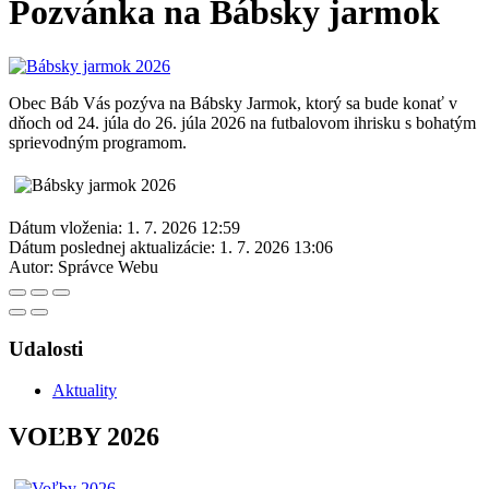
Pozvánka na Bábsky jarmok
Obec Báb Vás pozýva na Bábsky Jarmok, ktorý sa bude konať v
dňoch od 24. júla do 26. júla 2026 na futbalovom ihrisku s bohatým
sprievodným programom.
Dátum vloženia:
1. 7. 2026 12:59
Dátum poslednej aktualizácie:
1. 7. 2026 13:06
Autor:
Správce Webu
Udalosti
Aktuality
VOĽBY 2026