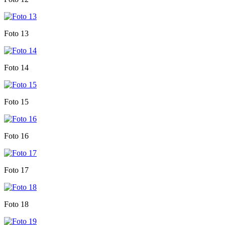
Foto 13
Foto 14
Foto 15
Foto 16
Foto 17
Foto 18