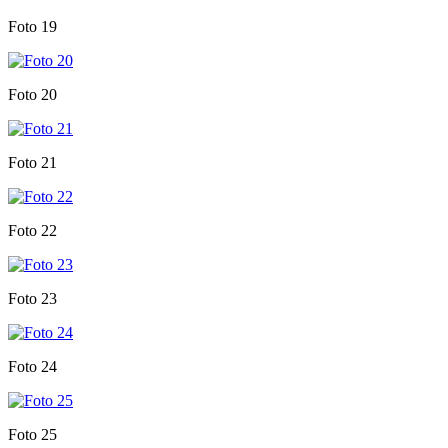
Foto 19
Foto 20
Foto 21
Foto 22
Foto 23
Foto 24
Foto 25