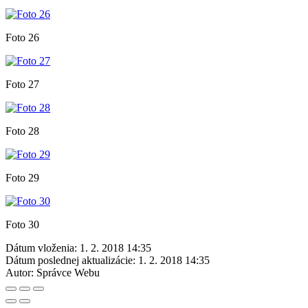
Foto 26
Foto 27
Foto 28
Foto 29
Foto 30
Dátum vloženia:
1. 2. 2018 14:35
Dátum poslednej aktualizácie:
1. 2. 2018 14:35
Autor:
Správce Webu