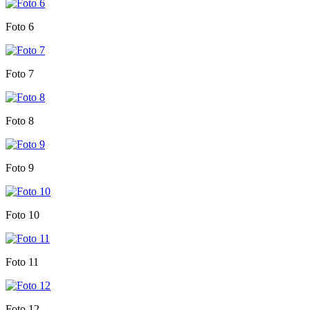
Foto 6
Foto 7
Foto 8
Foto 9
Foto 10
Foto 11
Foto 12