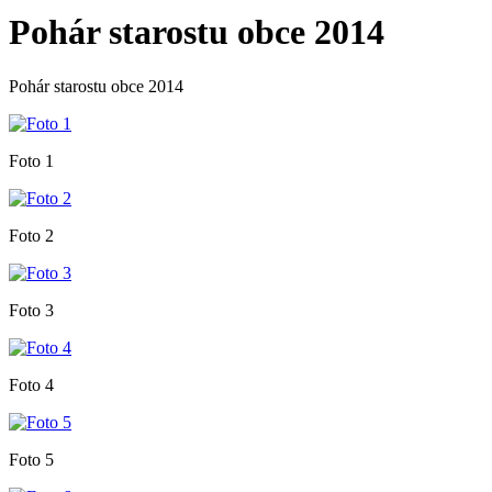
Pohár starostu obce 2014
Pohár starostu obce 2014
Foto 1
Foto 2
Foto 3
Foto 4
Foto 5