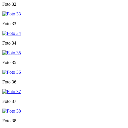
Foto 32
Foto 33
Foto 34
Foto 35
Foto 36
Foto 37
Foto 38