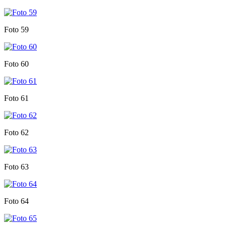
Foto 59
Foto 60
Foto 61
Foto 62
Foto 63
Foto 64