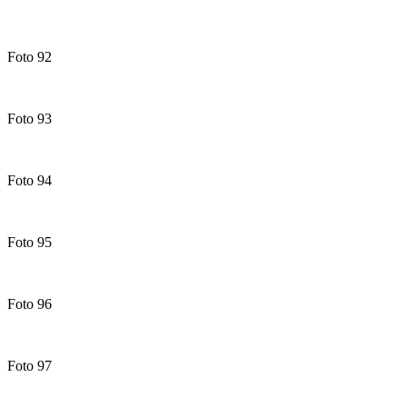
Foto 92
Foto 93
Foto 94
Foto 95
Foto 96
Foto 97