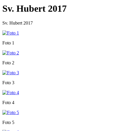
Sv. Hubert 2017
Sv. Hubert 2017
Foto 1
Foto 2
Foto 3
Foto 4
Foto 5