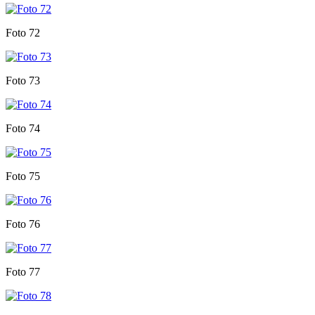
Foto 72
Foto 73
Foto 74
Foto 75
Foto 76
Foto 77