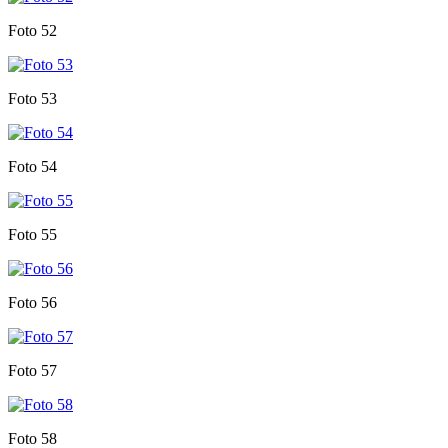
Foto 52
Foto 53
Foto 54
Foto 55
Foto 56
Foto 57
Foto 58