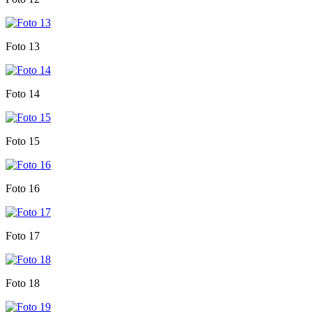
Foto 13
Foto 14
Foto 15
Foto 16
Foto 17
Foto 18