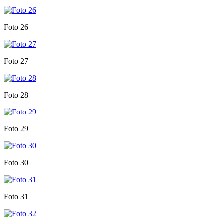
Foto 26
Foto 27
Foto 28
Foto 29
Foto 30
Foto 31