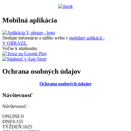
Mobilná aplikácia
Sledujte informácie z nášho webu v
mobilnej aplikácii -
V OBRAZE.
Voľne k stiahnutiu:
Ochrana osobných údajov
Ochrana osobných údajov
Návštevnosť
Návštevnosť:
ONLINE:
0
DNES:
155
TÝŽDEŇ:
1625