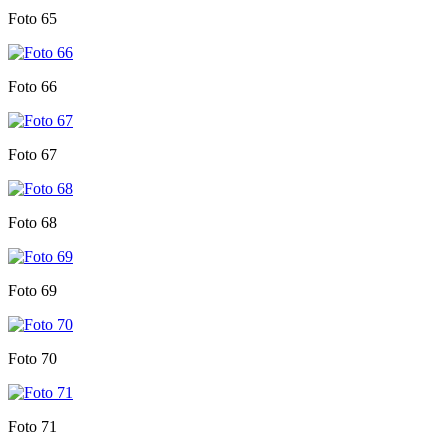
Foto 65
Foto 66
Foto 67
Foto 68
Foto 69
Foto 70
Foto 71