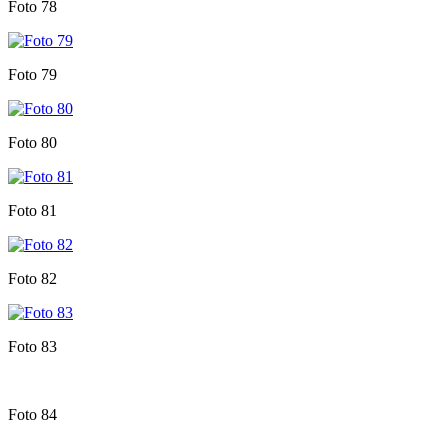
Foto 78
Foto 79
Foto 80
Foto 81
Foto 82
Foto 83
Foto 84