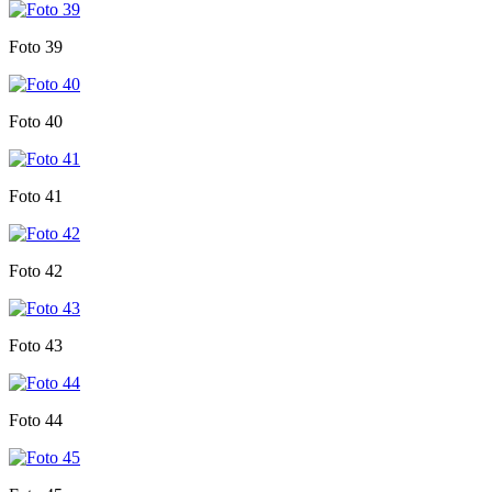
Foto 39
Foto 40
Foto 41
Foto 42
Foto 43
Foto 44