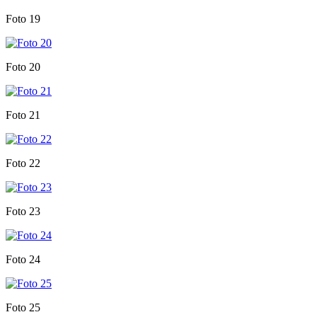
Foto 19
Foto 20
Foto 21
Foto 22
Foto 23
Foto 24
Foto 25