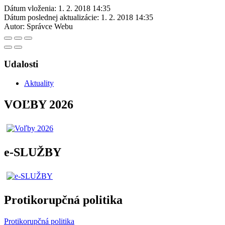
Dátum vloženia:
1. 2. 2018 14:35
Dátum poslednej aktualizácie:
1. 2. 2018 14:35
Autor:
Správce Webu
Udalosti
Aktuality
VOĽBY 2026
e-SLUŽBY
Protikorupčná politika
Protikorupčná politika