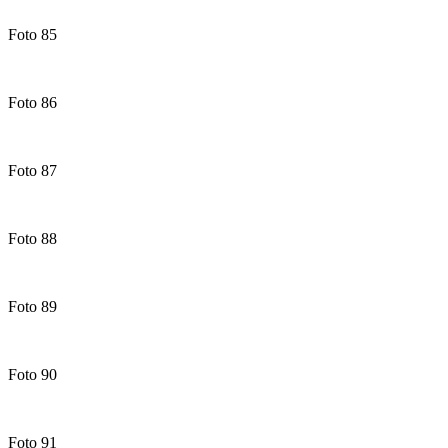
Foto 85
Foto 86
Foto 87
Foto 88
Foto 89
Foto 90
Foto 91