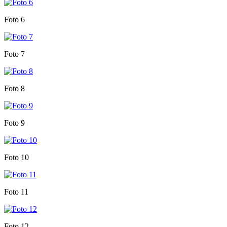
Foto 6
Foto 7
Foto 8
Foto 9
Foto 10
Foto 11
Foto 12