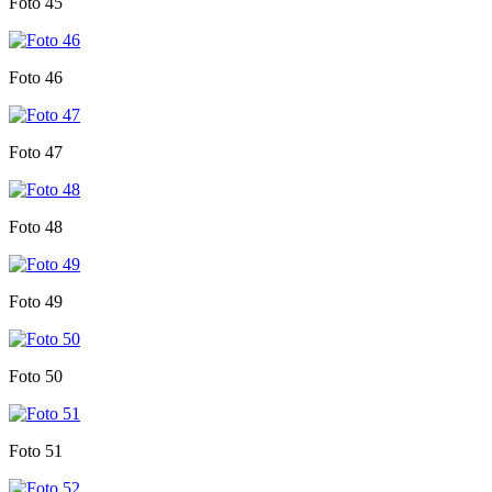
Foto 45
Foto 46
Foto 47
Foto 48
Foto 49
Foto 50
Foto 51