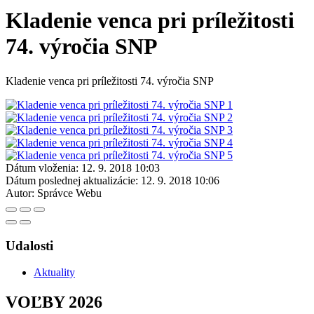
Kladenie venca pri príležitosti
74. výročia SNP
Kladenie venca pri príležitosti 74. výročia SNP
Dátum vloženia:
12. 9. 2018 10:03
Dátum poslednej aktualizácie:
12. 9. 2018 10:06
Autor:
Správce Webu
Udalosti
Aktuality
VOĽBY 2026