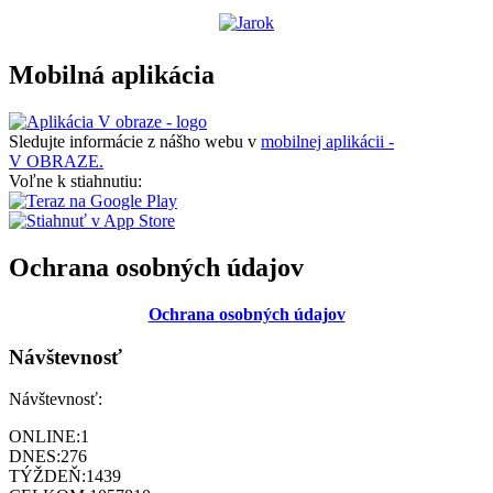
Mobilná aplikácia
Sledujte informácie z nášho webu v
mobilnej aplikácii -
V OBRAZE.
Voľne k stiahnutiu:
Ochrana osobných údajov
Ochrana osobných údajov
Návštevnosť
Návštevnosť:
ONLINE:
1
DNES:
276
TÝŽDEŇ:
1439