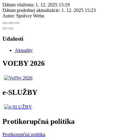
Dátum vloženia:
1. 12. 2025 15:19
Dátum poslednej aktualizácie:
1. 12. 2025 15:23
Autor:
Správce Webu
Udalosti
Aktuality
VOĽBY 2026
e-SLUŽBY
Protikorupčná politika
Protikorupčná politika