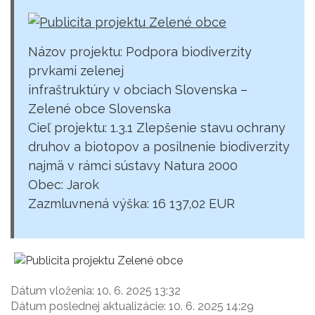
Názov projektu: Podpora biodiverzity
prvkami zelenej
infraštruktúry v obciach Slovenska –
Zelené obce Slovenska
Cieľ projektu: 1.3.1 Zlepšenie stavu ochrany
druhov a biotopov a posilnenie biodiverzity
najmä v rámci sústavy Natura 2000
Obec: Jarok
Zazmluvnená výška: 16 137,02 EUR
Dátum vloženia:
10. 6. 2025 13:32
Dátum poslednej aktualizácie:
10. 6. 2025 14:29