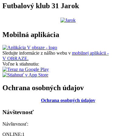
Futbalový klub 31 Jarok
Mobilná aplikácia
Sledujte informácie z nášho webu v
mobilnej aplikácii -
V OBRAZE.
Voľne k stiahnutiu:
Ochrana osobných údajov
Ochrana osobných údajov
Návštevnosť
Návštevnosť:
ONLINE:
1