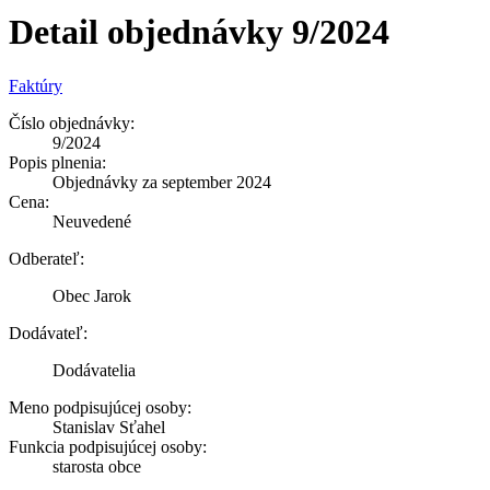
Detail objednávky 9/2024
Faktúry
Číslo objednávky:
9/2024
Popis plnenia:
Objednávky za september 2024
Cena:
Neuvedené
Odberateľ:
Obec Jarok
Dodávateľ:
Dodávatelia
Meno podpisujúcej osoby:
Stanislav Sťahel
Funkcia podpisujúcej osoby:
starosta obce