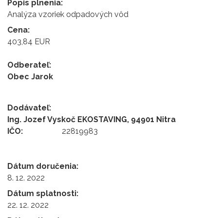
Popis plnenia:
Analýza vzoriek odpadových vôd
Cena:
403,84 EUR
Odberateľ:
Obec Jarok
Dodávateľ:
Ing. Jozef Vyskoč EKOSTAVING, 94901 Nitra
IČO:
22819983
Dátum doručenia:
8. 12. 2022
Dátum splatnosti:
22. 12. 2022