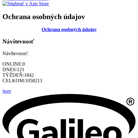
Ochrana osobných údajov
Ochrana osobných údajov
Návštevnosť
Návštevnosť:
ONLINE:
0
DNES:
121
TÝŽDEŇ:
1842
CELKOM:
1058213
hore