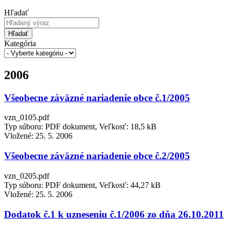
Hľadať
Hľadať
Kategória
2006
Všeobecne záväzné nariadenie obce č.1/2005
vzn_0105.pdf
Typ súboru: PDF dokument, Veľkosť: 18,5 kB
Vložené:
25. 5. 2006
Všeobecne záväzné nariadenie obce č.2/2005
vzn_0205.pdf
Typ súboru: PDF dokument, Veľkosť: 44,27 kB
Vložené:
25. 5. 2006
Dodatok č.1 k uzneseniu č.1/2006 zo dňa 26.10.2011